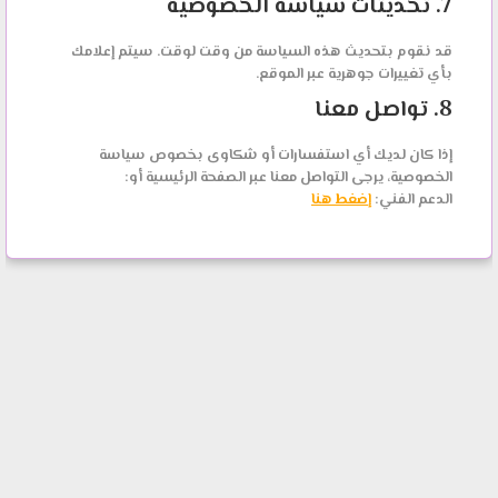
7. تحديثات سياسة الخصوصية
قد نقوم بتحديث هذه السياسة من وقت لوقت. سيتم إعلامك
بأي تغييرات جوهرية عبر الموقع.
8. تواصل معنا
إذا كان لديك أي استفسارات أو شكاوى بخصوص سياسة
الخصوصية، يرجى التواصل معنا عبر الصفحة الرئيسية أو:
الدعم الفني:
إضغط هنا