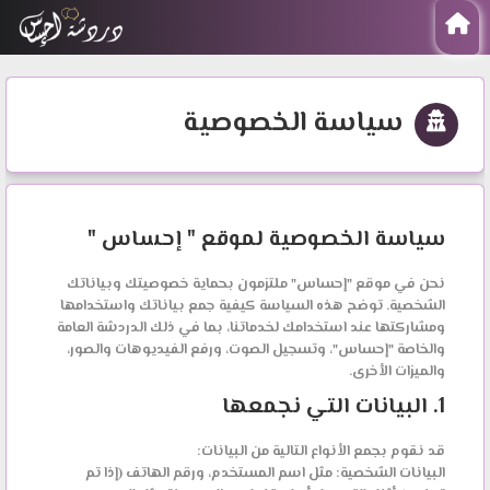
سياسة الخصوصية
سياسة الخصوصية لموقع " إحساس "
نحن في موقع "إحساس" ملتزمون بحماية خصوصيتك وبياناتك
الشخصية. توضح هذه السياسة كيفية جمع بياناتك واستخدامها
ومشاركتها عند استخدامك لخدماتنا، بما في ذلك الدردشة العامة
والخاصة "إحساس"، وتسجيل الصوت، ورفع الفيديوهات والصور،
والميزات الأخرى.
1. البيانات التي نجمعها
قد نقوم بجمع الأنواع التالية من البيانات:
البيانات الشخصية:
مثل اسم المستخدم، ورقم الهاتف (إذا تم